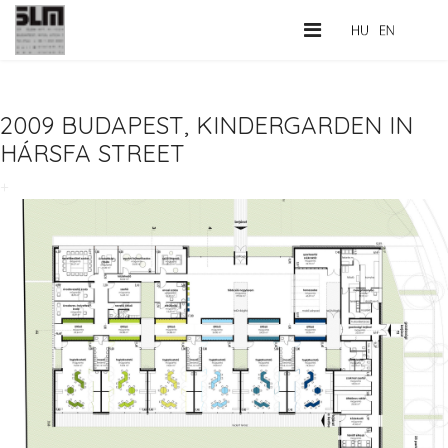
2009 BUDAPEST, KINDERGARDEN IN
HÁRSFA STREET
+