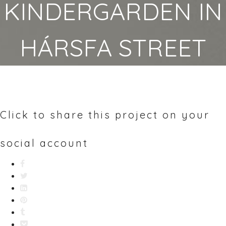
KINDERGARDEN IN
HÁRSFA STREET
Click to share this project on your
social account