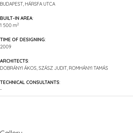
BUDAPEST, HÁRSFA UTCA
BUILT-IN AREA
:
2
1 500 m
TIME OF DESIGNING
:
2009
ARCHITECTS
:
DOBRÁNYI ÁKOS, SZÁSZ JUDIT, ROMHÁNYI TAMÁS
TECHNICAL CONSULTANTS
:
-