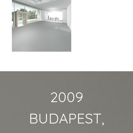
2009
BUDAPEST,