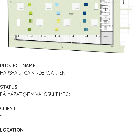
PROJECT NAME
:
HÁRSFA UTCA KINDERGARTEN
STATUS
:
PÁLYÁZAT (NEM VALÓSULT MEG)
CLIENT
:
-
LOCATION
: