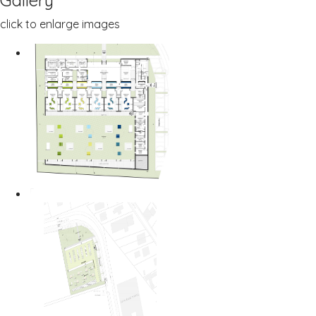
Gallery
click to enlarge images